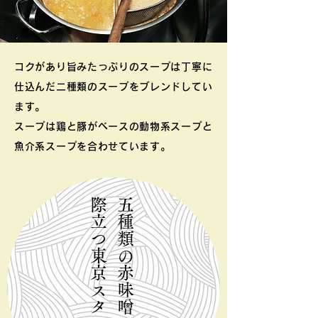
コクがあり旨みたっぷりのスープは丁寧に
仕込んだ二種類のスープをブレンドしてい
ます。
スープは鶏と豚がベースの動物系スープと
魚介系スープを合わせています。
際立つ東京スタイル
五種類の赤味噌が